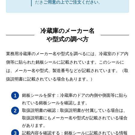
だき
ご用意の上でご注文ください
。
冷蔵庫のメーカー名
や型式の調べ方
業務用冷蔵庫のメーカー名や型式を調べるには、冷蔵室のドア内
側等に貼られた銘板シールに記載されています。このシールに
は、メーカー名や型式、製造番号などが記載されています。（取
扱説明書に記載されている場合もあります。）
銘板シールを探す：冷蔵庫のドアの内側や側面等に貼ら
れている銘板シールを確認します。
取扱説明書の確認：取扱説明書が付属している場合は、
取扱説明書にもメーカー名や型式が記載されている場合
があります。
記載内容を確認する：銘板シールに記載されている情報