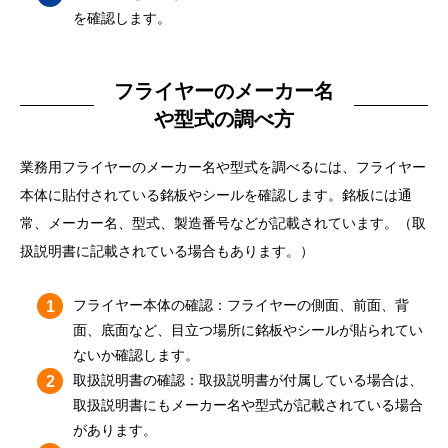
を確認します。
フライヤーのメーカー名
や型式の調べ方
業務用フライヤーのメーカー名や型式を調べるには、フライヤー
本体に貼付されている銘板やシールを確認します。銘板には通
常、メーカー名、型式、製造番号などが記載されています。（取
扱説明書に記載されている場合もあります。）
フライヤー本体の確認：フライヤーの側面、前面、背
面、底面など、目立つ場所に銘板やシールが貼られてい
ないか確認します。
取扱説明書の確認：取扱説明書が付属している場合は、
取扱説明書にもメーカー名や型式が記載されている場合
があります。