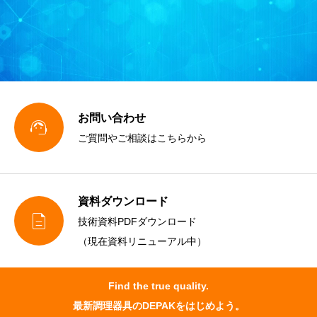
お問い合わせ

ご質問やご相談はこちらから
資料ダウンロード

技術資料PDFダウンロード
（現在資料リニューアル中）
Find the true quality.
最新調理器具のDEPAKをはじめよう。