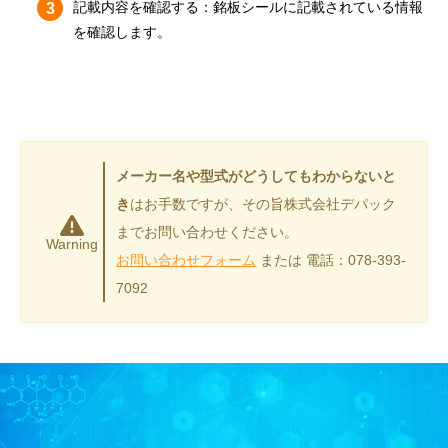
記載内容を確認する：銘板シールに記載されている情報
を確認します。
メーカー名や型式がどうしてもわからないと
き
はお手数ですが、その旨株式会社デパック
までお問い合わせください。
Warning
お問い合わせフォーム
または 電話：078-393-
7092