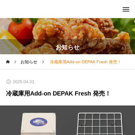
お知らせ
お知らせ
冷蔵庫用Add-on DEPAK Fresh 発売！
2025.04.01
冷蔵庫用Add-on DEPAK Fresh 発売！