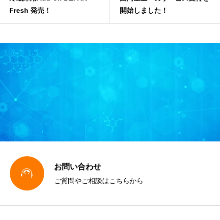
Fresh 発売！
開始しました！
お問い合わせ

ご質問やご相談はこちらから