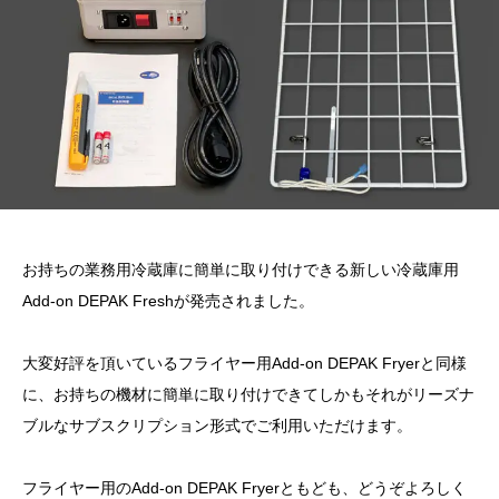
お持ちの業務用冷蔵庫に簡単に取り付けできる新しい冷蔵庫用
Add-on DEPAK Freshが発売されました。
大変好評を頂いているフライヤー用Add-on DEPAK Fryerと同様
に、お持ちの機材に簡単に取り付けできてしかもそれがリーズナ
ブルなサブスクリプション形式でご利用いただけます。
フライヤー用のAdd-on DEPAK Fryerともども、どうぞよろしく