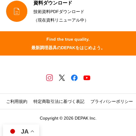
資料ダウンロード

技術資料PDFダウンロード
（現在資料リニューアル中）
Find the true quality.
最新調理器具のDEPAKをはじめよう。
ご利用規約
特定商取引法に基づく表記
プライバシーポリシー
Copyright © 2026 DEPAK Inc.
JA
マイページ
Freshを注文
Fryerを注文